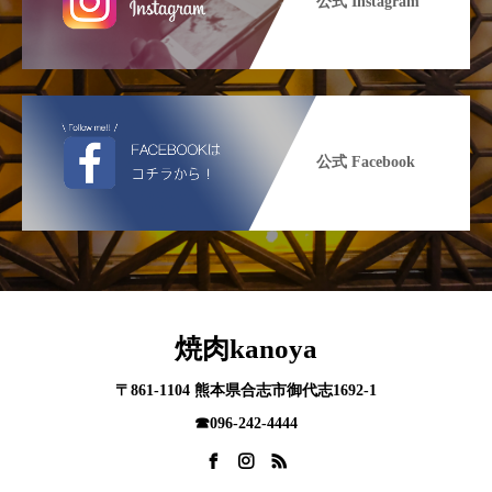
公式 Instagram
公式 Facebook
焼肉kanoya
〒861-1104 熊本県合志市御代志1692-1
☎︎096-242-4444