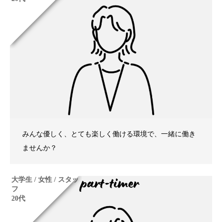
みんな優しく、とても楽しく働ける環境で、一緒に働き
ませんか？
大学生 / 女性 / スタッ
フ
20代