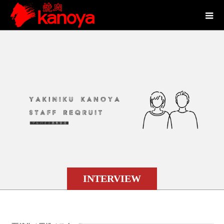
INTERVIEW