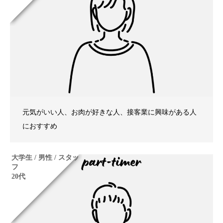
元気がいい人、お肉が好きな人、接客業に興味がある人
におすすめ
大学生 / 男性 / スタッ
フ
20代