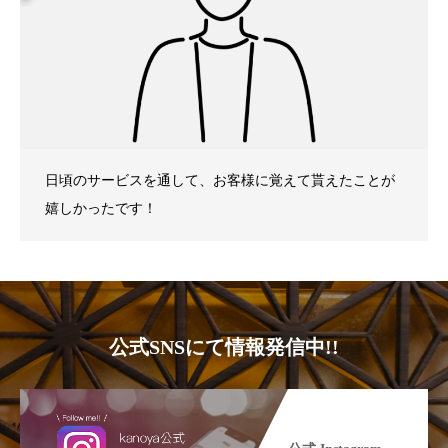
日頃のサービスを通して、お客様に覚えて貰えたことが
嬉しかったです！
公式SNSにて情報発信中!!