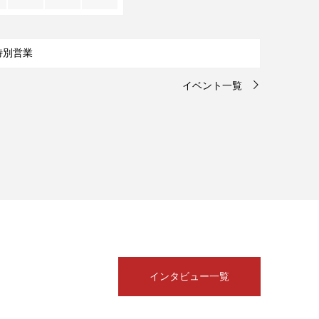
イベント一覧
インタビュー一覧