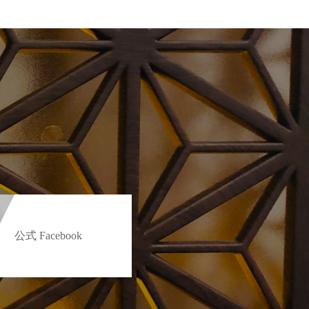
公式 Facebook