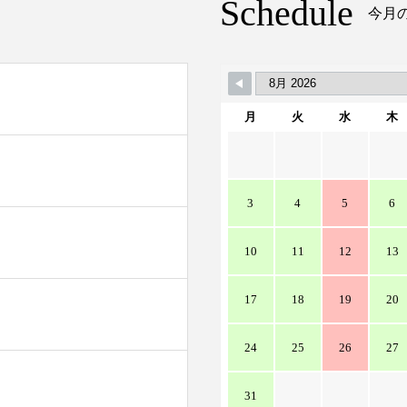
Schedule
今月
月
火
水
木
）
3
4
5
6
10
11
12
13
17
18
19
20
24
25
26
27
31