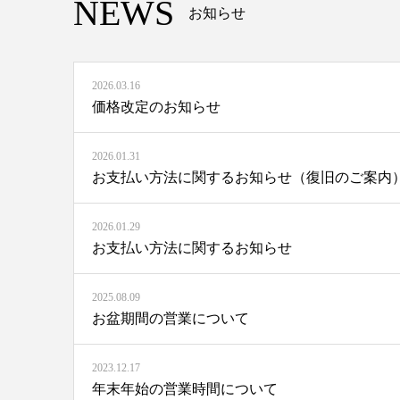
NEWS
お知らせ
2026.03.16
価格改定のお知らせ
2026.01.31
お支払い方法に関するお知らせ（復旧のご案内
2026.01.29
お支払い方法に関するお知らせ
2025.08.09
お盆期間の営業について
2023.12.17
年末年始の営業時間について