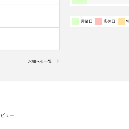
お知らせ一覧
タビュー