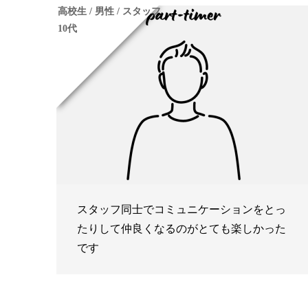
高校生 / 男性 / スタッフ
10代
スタッフ同士でコミュニケーションをとっ
たりして仲良くなるのがとても楽しかった
です