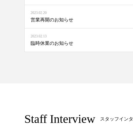
2023.02.20
営業再開のお知らせ
2023.02.13
臨時休業のお知らせ
Staff Interview
スタッフイン