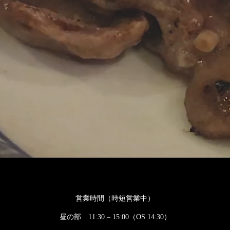
営業時間（時短営業中）
昼の部 11:30 – 15:00（OS 14:30）