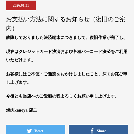
2026.01.31
お支払い方法に関するお知らせ（復旧のご案
内）
故障しておりました決済端末につきまして、復旧作業が完了し、
現在はクレジットカード決済および各種バーコード決済をご利用
いただけます。
お客様にはご不便・ご迷惑をおかけしましたこと、深くお詫び申
し上げます。
今後とも当店へのご愛顧の程よろしくお願い申し上げます。
焼肉kanoya 店主
Tweet
Share