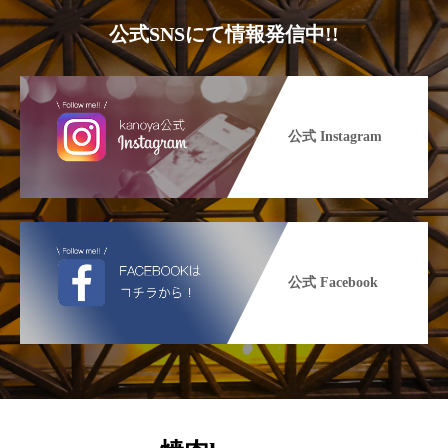
公式SNSにて情報発信中!!
公式 Instagram
公式 Facebook