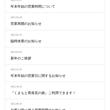
2023.12.17
年末年始の営業時間について
2023.02.20
営業再開のお知らせ
2023.02.13
臨時休業のお知らせ
2023.01.03
新年のご挨拶
2022.12.22
年末年始の営業日に関するお知らせ
2022.10.16
『くまもと再発見の旅』ご利用できます！
2022.09.19