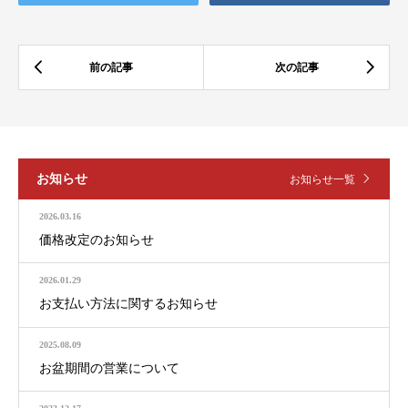
お知らせ
お知らせ一覧
2026.03.16
価格改定のお知らせ
2026.01.29
お支払い方法に関するお知らせ
2025.08.09
お盆期間の営業について