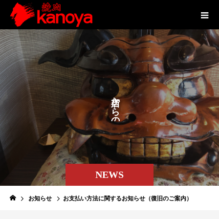
お
か
ら
の
NEWS
お知らせ
お支払い方法に関するお知らせ（復旧のご案内）