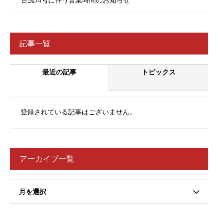
台風14号に伴う営業時間のお知らせ
記事一覧
最近の記事
トピックス
登録されている記事はございません。
アーカイブ一覧
月を選択